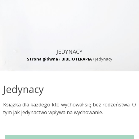
JEDYNACY
Strona główna
/
BIBLIOTERAPIA
/
Jedynacy
Jedynacy
Książka dla każdego kto wychował się bez rodzeństwa. O
tym jak jedynactwo wpływa na wychowanie.